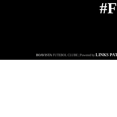
#
LINKS PA
BOAVISTA
FUTEBOL CLUBE | Powered by