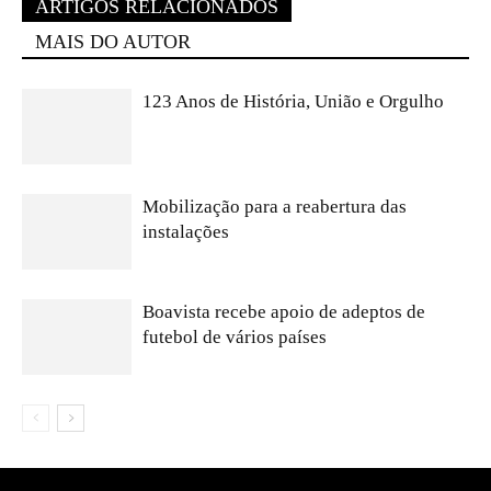
ARTIGOS RELACIONADOS
MAIS DO AUTOR
123 Anos de História, União e Orgulho
Mobilização para a reabertura das
instalações
Boavista recebe apoio de adeptos de
futebol de vários países