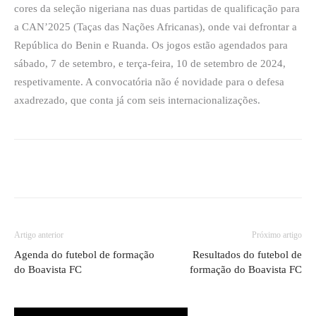
cores da seleção nigeriana nas duas partidas de qualificação para
a CAN’2025 (Taças das Nações Africanas), onde vai defrontar a
República do Benin e Ruanda. Os jogos estão agendados para
sábado, 7 de setembro, e terça-feira, 10 de setembro de 2024,
respetivamente. A convocatória não é novidade para o defesa
axadrezado, que conta já com seis internacionalizações.
Artigo anterior
Próximo artigo
Agenda do futebol de formação
Resultados do futebol de
do Boavista FC
formação do Boavista FC