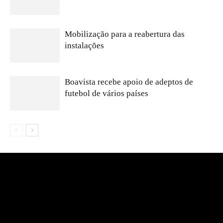
Mobilização para a reabertura das
instalações
Boavista recebe apoio de adeptos de
futebol de vários países