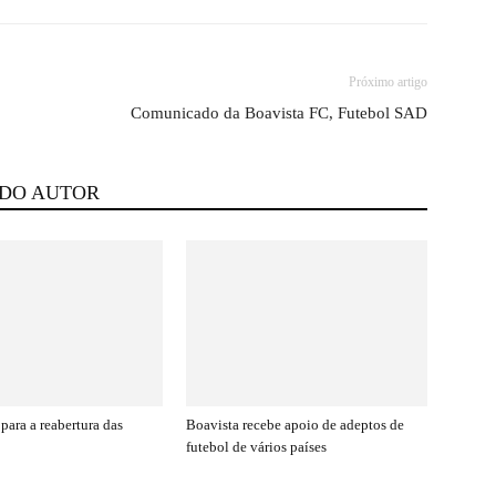
Próximo artigo
Comunicado da Boavista FC, Futebol SAD
 DO AUTOR
para a reabertura das
Boavista recebe apoio de adeptos de
futebol de vários países