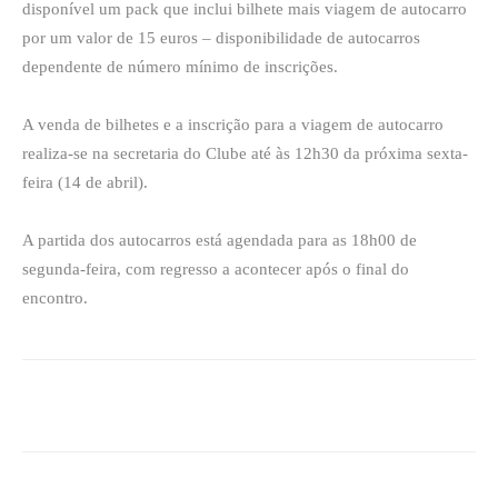
disponível um pack que inclui bilhete mais viagem de autocarro
por um valor de 15 euros – disponibilidade de autocarros
dependente de número mínimo de inscrições.
A venda de bilhetes e a inscrição para a viagem de autocarro
realiza-se na secretaria do Clube até às 12h30 da próxima sexta-
feira (14 de abril).
A partida dos autocarros está agendada para as 18h00 de
segunda-feira, com regresso a acontecer após o final do
encontro.