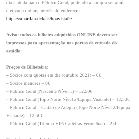
dia e ainda para o Público Geral, podendo a compra ser ainda
efetivada online, através do endereço:
https://smartfan.tickets/boavistafc/
Aviso: todos os bilhetes adquiridos ONLINE devem ser
impressos para apresentação nas portas de entrada do
estádio.
Preços de Bilheteira:
– Sócios com quotas em dia (outubro 2021) – 0€
– Sócios menores – 0€
– Público Geral (Nascente Nível 1) – 12,50€
– Público Geral (Topo Norte Nível 2/Equipa Visitante) – 12,50€
– Público Geral – Cartão de Adepto (Topo Norte Nível 2/Equipa
Visitante) – 12,50€
– Público Geral (Tribuna VIP: Cadeiras Vermelhas) – 25€