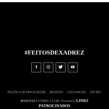
#FEITOS
DE
XADREZ
POLÍTICA DE PRIVACIDADE
BILHETES
LOJA ONLINE
APP BFC
LINKS
BOAVISTA
FUTEBOL CLUBE | Powered by
PATROCINADOS