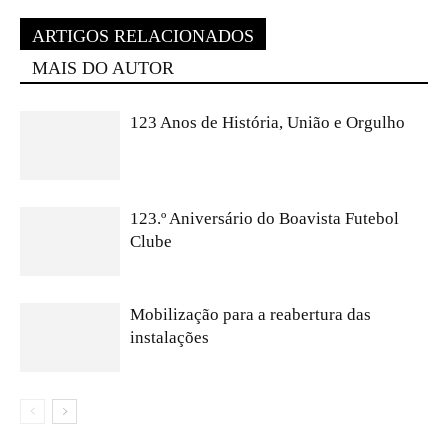
ARTIGOS RELACIONADOS
MAIS DO AUTOR
123 Anos de História, União e Orgulho
123.º Aniversário do Boavista Futebol
Clube
Mobilização para a reabertura das
instalações