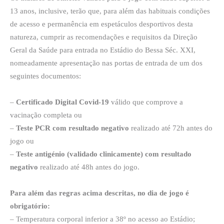
13 anos, inclusive, terão que, para além das habituais condições
de acesso e permanência em espetáculos desportivos desta
natureza, cumprir as recomendações e requisitos da Direção
Geral da Saúde para entrada no Estádio do Bessa Séc. XXI,
nomeadamente apresentação nas portas de entrada de um dos
seguintes documentos:
–
Certificado Digital Covid-19
válido que comprove a
vacinação completa ou
–
Teste PCR com resultado negativo
realizado até 72h antes do
jogo ou
–
Teste antigénio (validado clinicamente) com resultado
negativo
realizado até 48h antes do jogo.
Para além das regras acima descritas, no dia de jogo é
obrigatório:
– Temperatura corporal inferior a 38º no acesso ao Estádio;