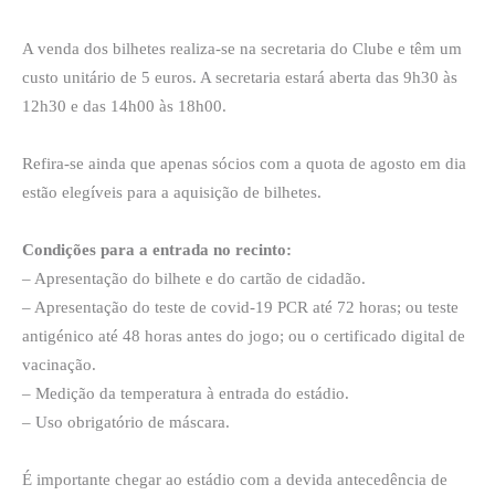
A venda dos bilhetes realiza-se na secretaria do Clube e têm um
custo unitário de 5 euros. A secretaria estará aberta das 9h30 às
12h30 e das 14h00 às 18h00.
Refira-se ainda que apenas sócios com a quota de agosto em dia
estão elegíveis para a aquisição de bilhetes.
Condições para a entrada no recinto:
– Apresentação do bilhete e do cartão de cidadão.
– Apresentação do teste de covid-19 PCR até 72 horas; ou teste
antigénico até 48 horas antes do jogo; ou o certificado digital de
vacinação.
– Medição da temperatura à entrada do estádio.
– Uso obrigatório de máscara.
É importante chegar ao estádio com a devida antecedência de