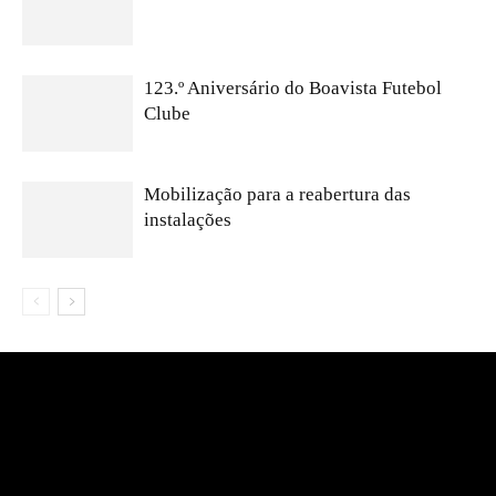
123.º Aniversário do Boavista Futebol
Clube
Mobilização para a reabertura das
instalações