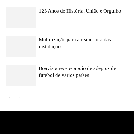
123 Anos de História, União e Orgulho
Mobilização para a reabertura das
instalações
Boavista recebe apoio de adeptos de
futebol de vários países