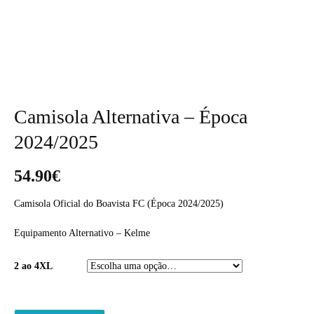
Camisola Alternativa – Época
2024/2025
54.90
€
Camisola Oficial do Boavista FC (Época 2024/2025)
Equipamento Alternativo – Kelme
2 ao 4XL