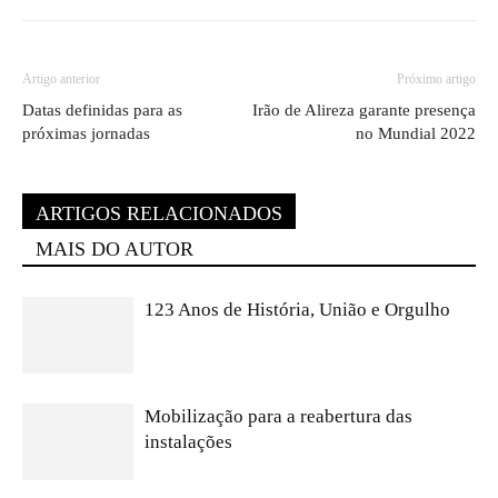
Artigo anterior
Próximo artigo
Datas definidas para as
Irão de Alireza garante presença
próximas jornadas
no Mundial 2022
ARTIGOS RELACIONADOS
MAIS DO AUTOR
123 Anos de História, União e Orgulho
Mobilização para a reabertura das
instalações