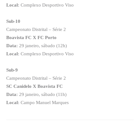
Local:
Complexo Desportivo Viso
Sub-10
Campeonato Distrital – Série 2
Boavista FC X FC Porto
Data:
29 janeiro, sábado (12h)
Local:
Complexo Desportivo Viso
Sub-9
Campeonato Distrital – Série 2
SC Canidelo X Boavista FC
Data:
29 janeiro, sábado (11h)
Local:
Campo Manuel Marques