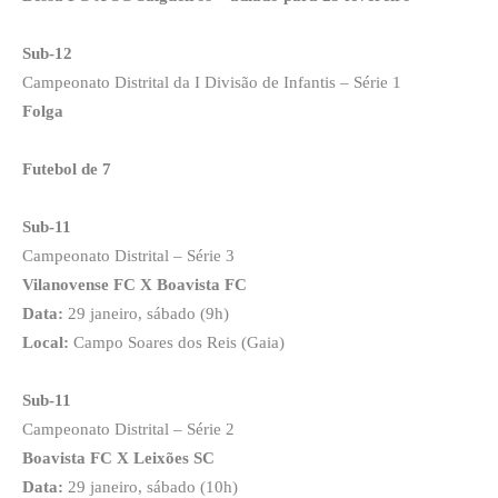
Sub-12
Campeonato Distrital da I Divisão de Infantis – Série 1
Folga
Futebol de 7
Sub-11
Campeonato Distrital – Série 3
Vilanovense FC X Boavista FC
Data:
29 janeiro, sábado (9h)
Local:
Campo Soares dos Reis (Gaia)
Sub-11
Campeonato Distrital – Série 2
Boavista FC X Leixões SC
Data:
29 janeiro, sábado (10h)