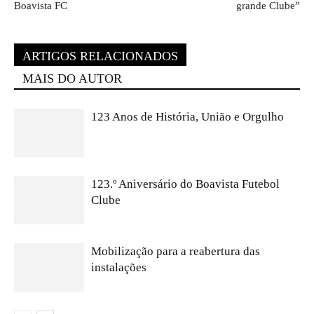
Boavista FC
grande Clube”
ARTIGOS RELACIONADOS
MAIS DO AUTOR
123 Anos de História, União e Orgulho
123.º Aniversário do Boavista Futebol
Clube
Mobilização para a reabertura das
instalações