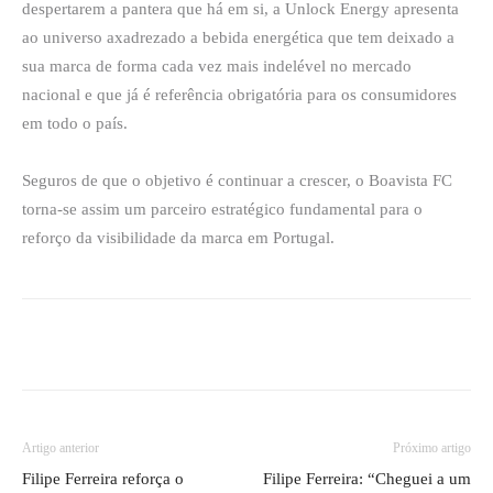
despertarem a pantera que há em si, a Unlock Energy apresenta
ao universo axadrezado a bebida energética que tem deixado a
sua marca de forma cada vez mais indelével no mercado
nacional e que já é referência obrigatória para os consumidores
em todo o país.
Seguros de que o objetivo é continuar a crescer, o Boavista FC
torna-se assim um parceiro estratégico fundamental para o
reforço da visibilidade da marca em Portugal.
Artigo anterior
Próximo artigo
Filipe Ferreira reforça o
Filipe Ferreira: “Cheguei a um