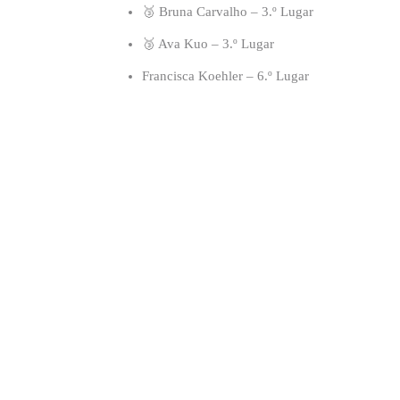
🥉 Bruna Carvalho – 3.º Lugar
🥉 Ava Kuo – 3.º Lugar
Francisca Koehler – 6.º Lugar