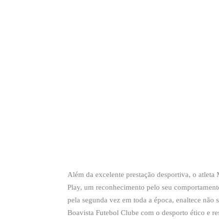
Além da excelente prestação desportiva, o atleta
Play, um reconhecimento pelo seu comportamento
pela segunda vez em toda a época, enaltece não 
Boavista Futebol Clube com o desporto ético e re