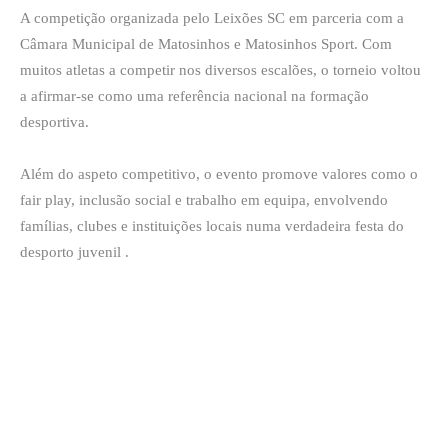
A competição organizada pelo Leixões SC em parceria com a
Câmara Municipal de Matosinhos e Matosinhos Sport. Com
muitos atletas a competir nos diversos escalões, o torneio voltou
a afirmar-se como uma referência nacional na formação
desportiva.
Além do aspeto competitivo, o evento promove valores como o
fair play, inclusão social e trabalho em equipa, envolvendo
famílias, clubes e instituições locais numa verdadeira festa do
desporto juvenil .