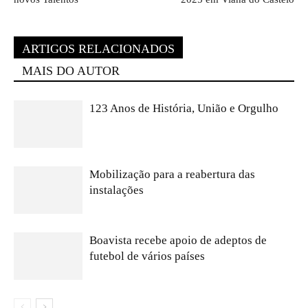
ARTIGOS RELACIONADOS
MAIS DO AUTOR
123 Anos de História, União e Orgulho
Mobilização para a reabertura das
instalações
Boavista recebe apoio de adeptos de
futebol de vários países