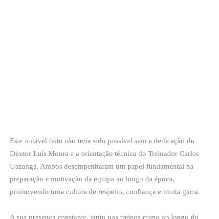
Este notável feito não teria sido possível sem a dedicação do
Diretor Luís Moura e a orientação técnica do Treinador Carlos
Uazanga. Ambos desempenharam um papel fundamental na
preparação e motivação da equipa ao longo da época,
promovendo uma cultura de respeito, confiança e muita garra.
A sua presença constante, tanto nos treinos como ao longo do