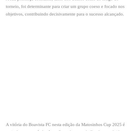
torneio, foi determinante para criar um grupo coeso e focado nos
objetivos, contribuindo decisivamente para o sucesso alcançado.
A vitória do Boavista FC nesta edição da Matosinhos Cup 2025 é