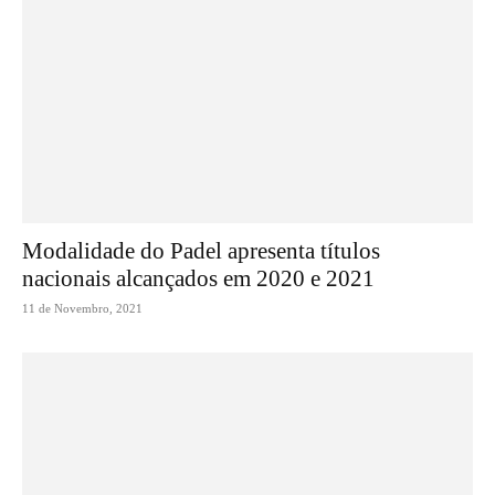
Modalidade do Padel apresenta títulos
nacionais alcançados em 2020 e 2021
11 de Novembro, 2021