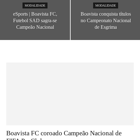
MODALIDADE
MODALIDADE
eSports | Boavista FC,
Boavista conquista títulos
Futebol SAD sagra-se
no Campeonato Nacional
Campeão Nacional
de Esgrima
Boavista FC coroado Campeão Nacional de