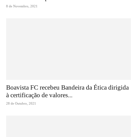
8 de Novembro, 2021
Boavista FC recebeu Bandeira da Ética dirigida
à certificação de valores...
28 de Outubro, 2021