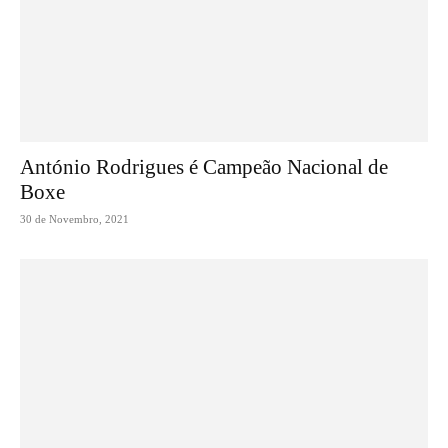
António Rodrigues é Campeão Nacional de
Boxe
30 de Novembro, 2021