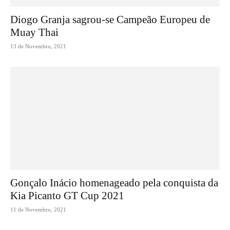
Diogo Granja sagrou-se Campeão Europeu de
Muay Thai
13 de Novembro, 2021
Gonçalo Inácio homenageado pela conquista da
Kia Picanto GT Cup 2021
11 de Novembro, 2021