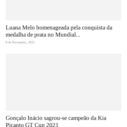
Luana Melo homenageada pela conquista da
medalha de prata no Mundial...
9 de Novembro, 2021
Gonçalo Inácio sagrou-se campeão da Kia
Picanto GT Cup 2021