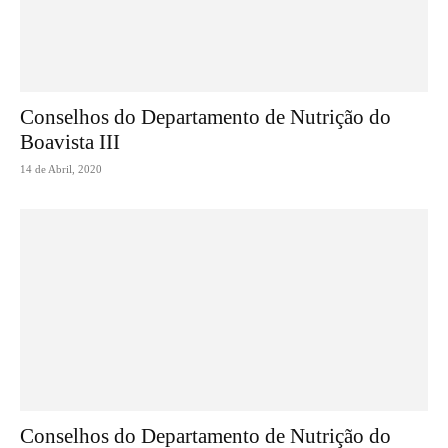
Conselhos do Departamento de Nutrição do
Boavista III
14 de Abril, 2020
Conselhos do Departamento de Nutrição do