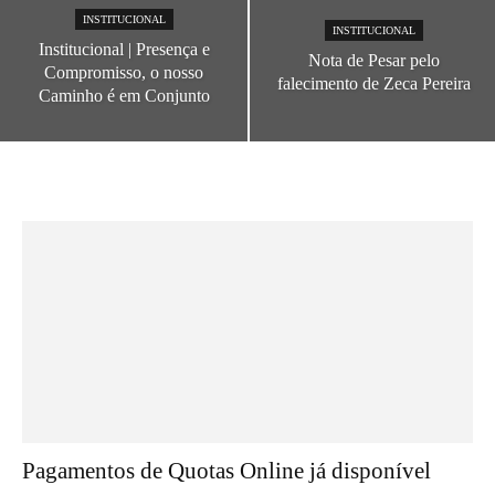
INSTITUCIONAL
INSTITUCIONAL
Institucional | Presença e
Nota de Pesar pelo
Compromisso, o nosso
falecimento de Zeca Pereira
Caminho é em Conjunto
Pagamentos de Quotas Online já disponível