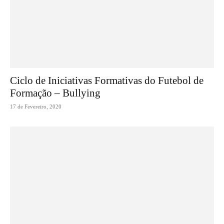
Ciclo de Iniciativas Formativas do Futebol de
Formação – Bullying
17 de Fevereiro, 2020