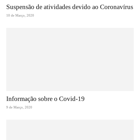
Suspensão de atividades devido ao Coronavírus
10 de Março, 2020
Informação sobre o Covid-19
9 de Março, 2020