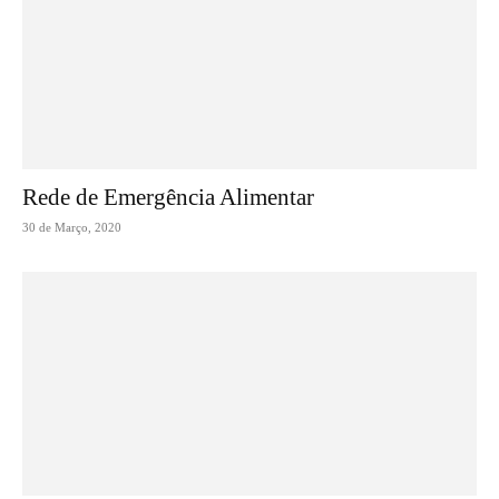
Rede de Emergência Alimentar
30 de Março, 2020