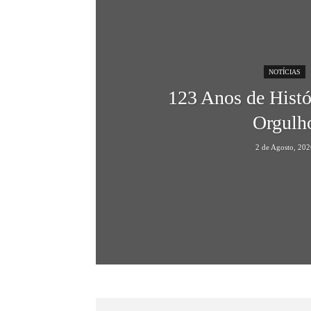
NOTÍCIAS
123 Anos de Histó
Orgulh
2 de Agosto, 202