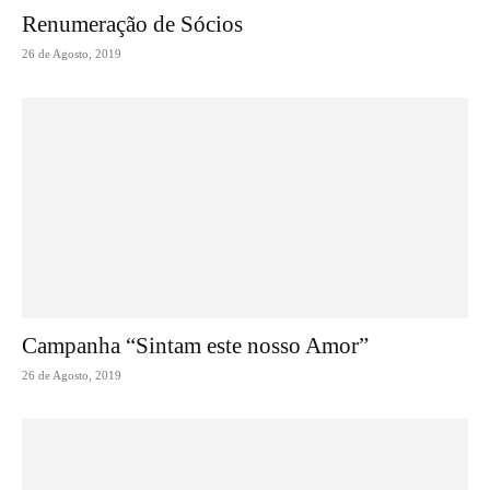
Renumeração de Sócios
26 de Agosto, 2019
Campanha “Sintam este nosso Amor”
26 de Agosto, 2019