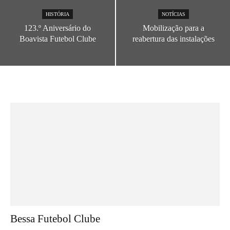
HISTÓRIA
NOTÍCIAS
123.º Aniversário do
Mobilização para a
Boavista Futebol Clube
reabertura das instalações
Bessa Futebol Clube