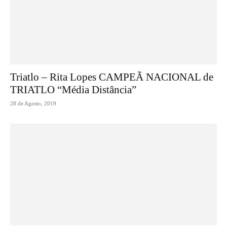
Triatlo – Rita Lopes CAMPEÃ NACIONAL de
TRIATLO “Média Distância”
28 de Agosto, 2019