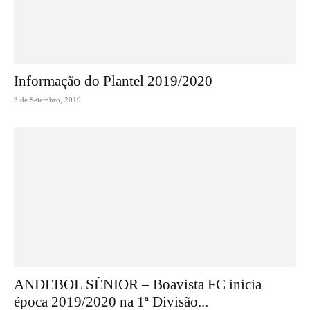
Informação do Plantel 2019/2020
3 de Setembro, 2019
ANDEBOL SÉNIOR – Boavista FC inicia
época 2019/2020 na 1ª Divisão...