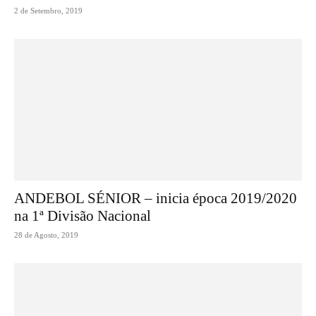
2 de Setembro, 2019
ANDEBOL SÉNIOR – inicia época 2019/2020
na 1ª Divisão Nacional
28 de Agosto, 2019