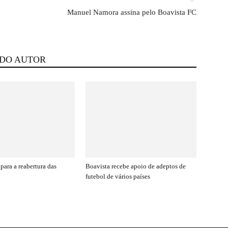
Manuel Namora assina pelo Boavista FC
 DO AUTOR
para a reabertura das
Boavista recebe apoio de adeptos de
futebol de vários países