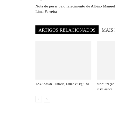
Nota de pesar pelo falecimento de Albino Manuel
Lima Ferreira
ARTIGOS RELACIONADOS
MAIS
123 Anos de História, União e Orgulho
Mobilização 
instalações