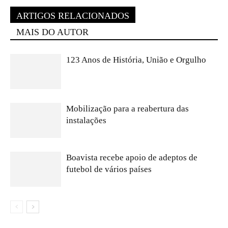
ARTIGOS RELACIONADOS
MAIS DO AUTOR
123 Anos de História, União e Orgulho
Mobilização para a reabertura das
instalações
Boavista recebe apoio de adeptos de
futebol de vários países