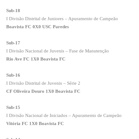
Sub-18
I Divisão Distrital de Juniores – Apuramento de Campeão
Boavista FC 0X0 USC Paredes
Sub-17
I Divisão Nacional de Juvenis – Fase de Manutenção
Rio Ave FC 1X0 Boavista FC
Sub-16
I Divisão Distrital de Juvenis – Série 2
CF Oliveira Douro 1X0 Boavista FC
Sub-15
I Divisão Nacional de Iniciados – Apuramento de Campeão
Vitória FC 1X0 Boavista FC