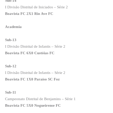
Sub-14
I Divisão Distrital de Iniciados – Série 2
Boavista FC 2X1 Rio Ave FC
Academia
Sub-13
I Divisão Distrital de Infantis – Série 2
Boavista FC 6X0 Custóias FC
Sub-12
I Divisão Distrital de Infantis – Série 2
Boavista FC 1X0 Paraíso SC Foz
Sub-11
Campeonato Distrital de Benjamins – Série 1
Boavista FC 5X0 Nogueirense FC