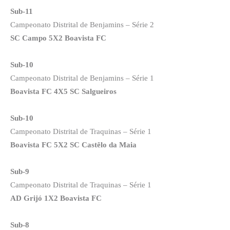
Sub-11
Campeonato Distrital de Benjamins – Série 2
SC Campo 5X2 Boavista FC
Sub-10
Campeonato Distrital de Benjamins – Série 1
Boavista FC 4X5 SC Salgueiros
Sub-10
Campeonato Distrital de Traquinas – Série 1
Boavista FC 5X2 SC Castêlo da Maia
Sub-9
Campeonato Distrital de Traquinas – Série 1
AD Grijó 1X2 Boavista FC
Sub-8