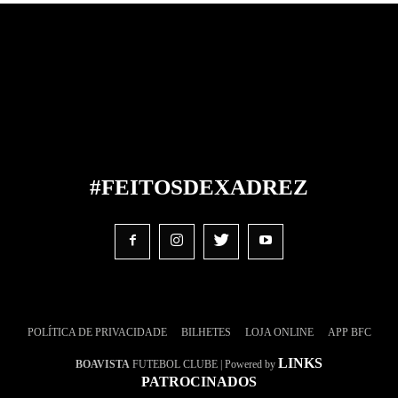
#FEITOS
DE
XADREZ
POLÍTICA DE PRIVACIDADE
BILHETES
LOJA ONLINE
APP BFC
LINKS
BOAVISTA
FUTEBOL CLUBE | Powered by
PATROCINADOS