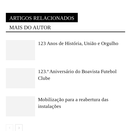
ARTIGOS RELACIONADOS
MAIS DO AUTOR
123 Anos de História, União e Orgulho
123.º Aniversário do Boavista Futebol
Clube
Mobilização para a reabertura das
instalações