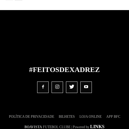
#FEITOS
DE
XADREZ
POLÍTICA DE PRIVACIDADE
BILHETES
LOJA ONLINE
APP BFC
LINKS
BOAVISTA
FUTEBOL CLUBE | Powered by