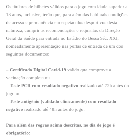
Os titulares de bilhetes válidos para o jogo com idade superior a
13 anos, inclusive, terão que, para além das habituais condições
de acesso e permanência em espetáculos desportivos desta
natureza, cumprir as recomendações e requisitos da Direção
Geral da Saúde para entrada no Estádio do Bessa Séc. XXI,
nomeadamente apresentação nas portas de entrada de um dos
seguintes documentos:
–
Certificado Digital Covid-19
válido que comprove a
vacinação completa ou
–
Teste PCR com resultado negativo
realizado até 72h antes do
jogo ou
–
Teste antigénio (validado clinicamente) com resultado
negativo
realizado até 48h antes do jogo.
Para além das regras acima descritas, no dia de jogo é
obrigatório: