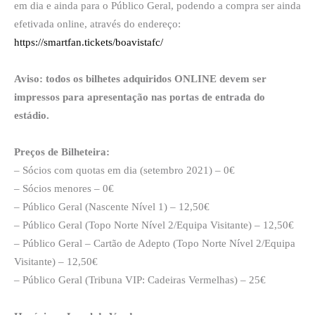
em dia e ainda para o Público Geral, podendo a compra ser ainda
efetivada online, através do endereço:
https://smartfan.tickets/boavistafc/
Aviso: todos os bilhetes adquiridos ONLINE devem ser
impressos para apresentação nas portas de entrada do
estádio.
Preços de Bilheteira:
– Sócios com quotas em dia (setembro 2021) – 0€
– Sócios menores – 0€
– Público Geral (Nascente Nível 1) – 12,50€
– Público Geral (Topo Norte Nível 2/Equipa Visitante) – 12,50€
– Público Geral – Cartão de Adepto (Topo Norte Nível 2/Equipa
Visitante) – 12,50€
– Público Geral (Tribuna VIP: Cadeiras Vermelhas) – 25€