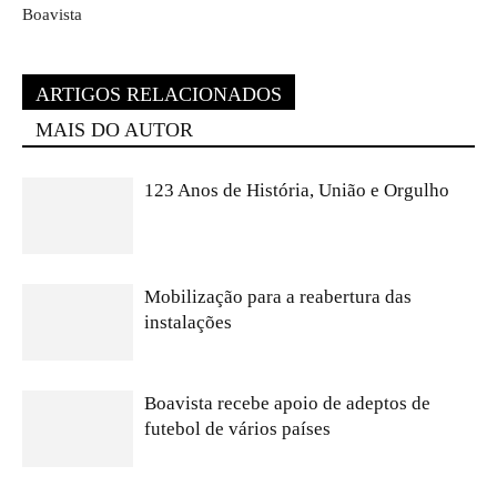
Boavista
ARTIGOS RELACIONADOS
MAIS DO AUTOR
123 Anos de História, União e Orgulho
Mobilização para a reabertura das
instalações
Boavista recebe apoio de adeptos de
futebol de vários países