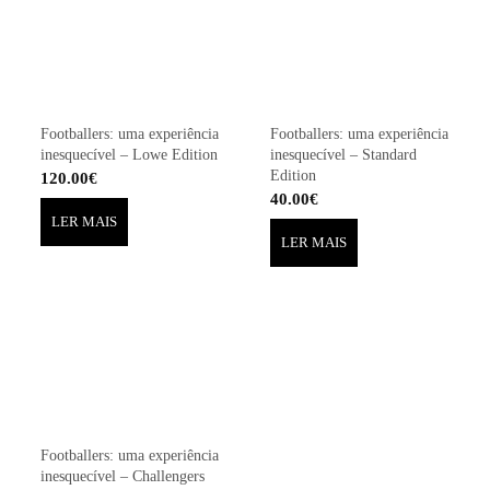
Footballers: uma experiência
Footballers: uma experiência
inesquecível – Lowe Edition
inesquecível – Standard
Edition
120.00
€
40.00
€
LER MAIS
LER MAIS
Footballers: uma experiência
inesquecível – Challengers