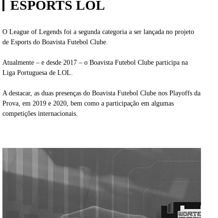
ESPORTS LOL
O League of Legends foi a segunda categoria a ser lançada no projeto
de Esports do Boavista Futebol Clube.
Atualmente – e desde 2017 – o Boavista Futebol Clube participa na
Liga Portuguesa de LOL.
A destacar, as duas presenças do Boavista Futebol Clube nos Playoffs da
Prova, em 2019 e 2020, bem como a participação em algumas
competições internacionais.