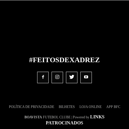
#FEITOS
DE
XADREZ
POLÍTICA DE PRIVACIDADE
BILHETES
LOJA ONLINE
APP BFC
LINKS
BOAVISTA
FUTEBOL CLUBE | Powered by
PATROCINADOS