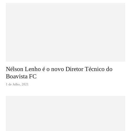
Nélson Lenho é o novo Diretor Técnico do
Boavista FC
1 de Julho, 2021