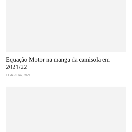
Equação Motor na manga da camisola em
2021/22
11 de Julho, 2021