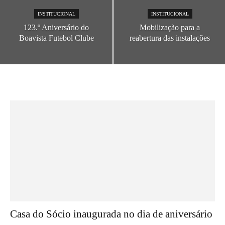
INSTITUCIONAL
INSTITUCIONAL
123.º Aniversário do
Mobilização para a
Boavista Futebol Clube
reabertura das instalações
Casa do Sócio inaugurada no dia de aniversário